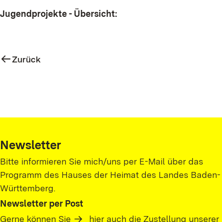
Jugendprojekte - Übersicht:
Zurück
Newsletter
Bitte informieren Sie mich/uns per E-Mail über das
Programm des Hauses der Heimat des Landes Baden-
Württemberg.
Newsletter per Post
Gerne können Sie
hier
auch die Zustellung unserer