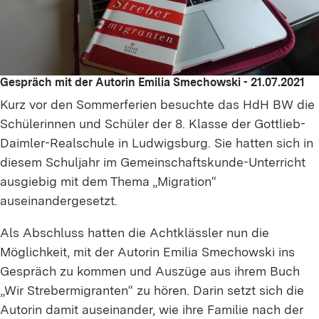
Gespräch mit der Autorin Emilia Smechowski - 21.07.2021
Kurz vor den Sommerferien besuchte das HdH BW die
Schülerinnen und Schüler der 8. Klasse der Gottlieb-
Daimler-Realschule in Ludwigsburg. Sie hatten sich in
diesem Schuljahr im Gemeinschaftskunde-Unterricht
ausgiebig mit dem Thema „Migration“
auseinandergesetzt.
Als Abschluss hatten die Achtklässler nun die
Möglichkeit, mit der Autorin Emilia Smechowski ins
Gespräch zu kommen und Auszüge aus ihrem Buch
„Wir Strebermigranten“ zu hören. Darin setzt sich die
Autorin damit auseinander, wie ihre Familie nach der