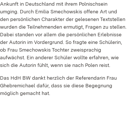
Ankunft in Deutschland mit ihrem Polnischsein
umging. Durch Emilia Smechowskis offene Art und
den persönlichen Charakter der gelesenen Textstellen
wurden die Teilnehmenden ermutigt, Fragen zu stellen.
Dabei standen vor allem die persönlichen Erlebnisse
der Autorin im Vordergrund. So fragte eine Schülerin,
ob Frau Smechowskis Tochter zweisprachig
aufwächst. Ein anderer Schüler wollte erfahren, wie
sich die Autorin fühlt, wenn sie nach Polen reist.
Das HdH BW dankt herzlich der Referendarin Frau
Ghebremichael dafür, dass sie diese Begegnung
möglich gemacht hat.