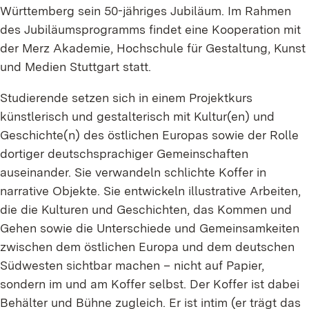
Württemberg sein 50-jähriges Jubiläum. Im Rahmen
des Jubiläumsprogramms findet eine Kooperation mit
der Merz Akademie, Hochschule für Gestaltung, Kunst
und Medien Stuttgart statt.
Studierende setzen sich in einem Projektkurs
künstlerisch und gestalterisch mit Kultur(en) und
Geschichte(n) des östlichen Europas sowie der Rolle
dortiger deutschsprachiger Gemeinschaften
auseinander. Sie verwandeln schlichte Koffer in
narrative Objekte. Sie entwickeln illustrative Arbeiten,
die die Kulturen und Geschichten, das Kommen und
Gehen sowie die Unterschiede und Gemeinsamkeiten
zwischen dem östlichen Europa und dem deutschen
Südwesten sichtbar machen – nicht auf Papier,
sondern im und am Koffer selbst. Der Koffer ist dabei
Behälter und Bühne zugleich. Er ist intim (er trägt das