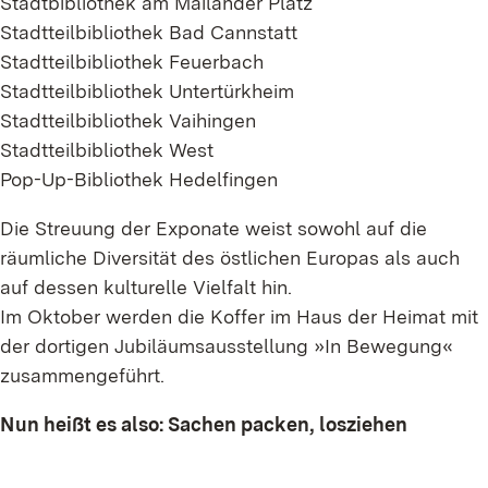
Stadtbibliothek am Mailänder Platz
Stadtteilbibliothek Bad Cannstatt
Stadtteilbibliothek Feuerbach
Stadtteilbibliothek Untertürkheim
Stadtteilbibliothek Vaihingen
Stadtteilbibliothek West
Pop-Up-Bibliothek Hedelfingen
Die Streuung der Exponate weist sowohl auf die
räumliche Diversität des östlichen Europas als auch
auf dessen kulturelle Vielfalt hin.
Im Oktober werden die Koffer im Haus der Heimat mit
der dortigen Jubiläumsausstellung »In Bewegung«
zusammengeführt.
Nun heißt es also: Sachen packen, losziehen