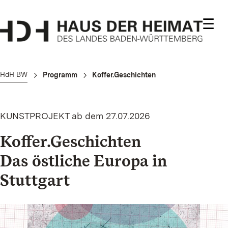
☰
HdH BW
Programm
Koffer.Geschichten
KUNSTPROJEKT
ab dem 27.07.2026
Koffer.Geschichten
Das östliche Europa in
Stuttgart