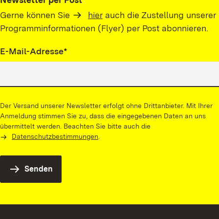
Gerne können Sie
hier
auch die Zustellung unserer
Programminformationen (Flyer) per Post abonnieren.
Pflichtfeld
E-Mail-Adresse
*
Der Versand unserer Newsletter erfolgt ohne Drittanbieter. Mit Ihrer
Anmeldung stimmen Sie zu, dass die eingegebenen Daten an uns
übermittelt werden. Beachten Sie bitte auch die
Datenschutzbestimmungen
.
Senden