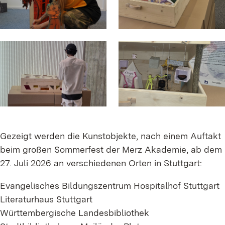
Gezeigt werden die Kunstobjekte, nach einem Auftakt
beim großen Sommerfest der Merz Akademie, ab dem
27. Juli 2026 an verschiedenen Orten in Stuttgart:
Evangelisches Bildungszentrum Hospitalhof Stuttgart
Literaturhaus Stuttgart
Württembergische Landesbibliothek