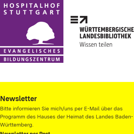
Newsletter
Bitte informieren Sie mich/uns per E-Mail über das
Programm des Hauses der Heimat des Landes Baden-
Württemberg.
Newsletter per Post