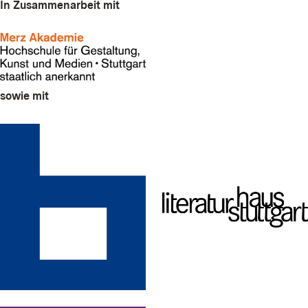
In Zusammenarbeit mit
sowie mit