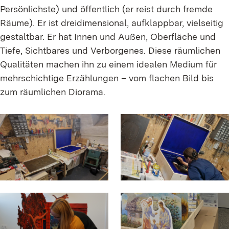
Persönlichste) und öffentlich (er reist durch fremde
Räume). Er ist dreidimensional, aufklappbar, vielseitig
gestaltbar. Er hat Innen und Außen, Oberfläche und
Tiefe, Sichtbares und Verborgenes. Diese räumlichen
Qualitäten machen ihn zu einem idealen Medium für
mehrschichtige Erzählungen – vom flachen Bild bis
zum räumlichen Diorama.