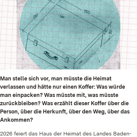
Man stelle sich vor, man müsste die Heimat
verlassen und hätte nur einen Koffer: Was würde
man einpacken? Was müsste mit, was müsste
zurückbleiben? Was erzählt dieser Koffer über die
Person, über die Herkunft, über den Weg, über das
Ankommen?
2026 feiert das Haus der Heimat des Landes Baden-