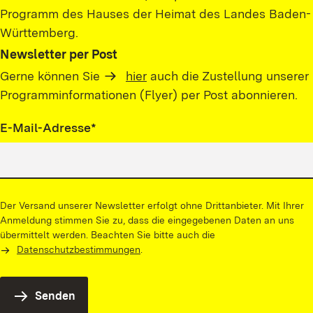
Programm des Hauses der Heimat des Landes Baden-
Württemberg.
Newsletter per Post
Gerne können Sie
hier
auch die Zustellung unserer
Programminformationen (Flyer) per Post abonnieren.
Pflichtfeld
E-Mail-Adresse
*
Der Versand unserer Newsletter erfolgt ohne Drittanbieter. Mit Ihrer
Anmeldung stimmen Sie zu, dass die eingegebenen Daten an uns
übermittelt werden. Beachten Sie bitte auch die
Datenschutzbestimmungen
.
Senden